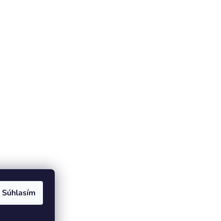
Súhlasím