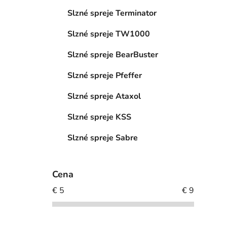
Slzné spreje Terminator
Slzné spreje TW1000
Slzné spreje BearBuster
Slzné spreje Pfeffer
Slzné spreje Ataxol
Slzné spreje KSS
Slzné spreje Sabre
Cena
€
5
€
9